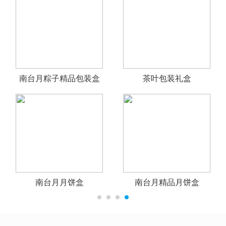
南台月粽子精品包装盒
茶叶包装礼盒
南台月月饼盒
南台月精品月饼盒