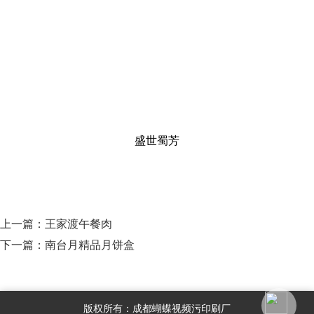
盛世蜀芳
上一篇：
王家渡午餐肉
下一篇：
南台月精品月饼盒
版权所有：成都蝴蝶视频污印刷厂