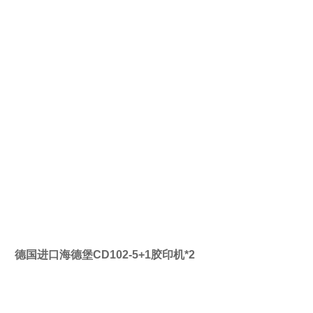
德国进口海德堡CD102-5+1胶印机*2