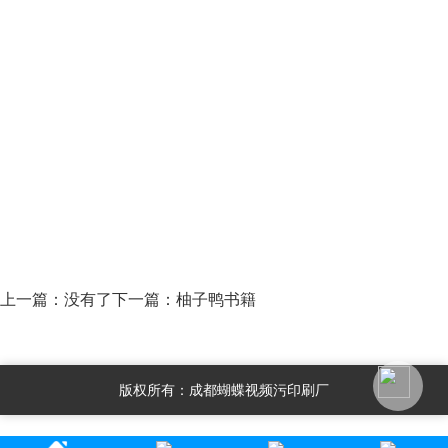
上一篇：没有了
下一篇：
柚子鸭书籍
版权所有：成都蝴蝶视频污印刷厂