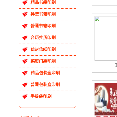
精品书籍印刷
异型书籍印刷
普通书籍印刷
台历挂历印刷
信封信纸印刷
菜谱门票印刷
精品包装盒印刷
普通包装盒印刷
手提袋印刷