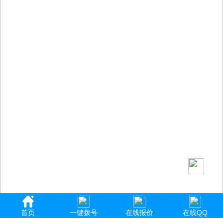
首页
一键拨号
在线报价
在线QQ