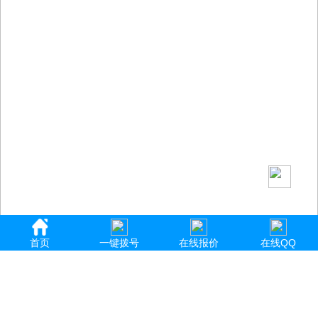
首页
一键拨号
在线报价
在线QQ