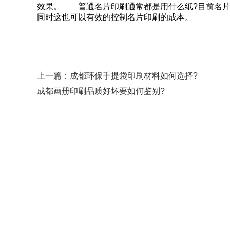
效果。 普通名片印刷通常都是用什么纸?目前名片
同时这也可以有效的控制名片印刷的成本。
上一篇：
成都环保手提袋印刷材料如何选择?
成都画册印刷品质好坏要如何鉴别?
公司地