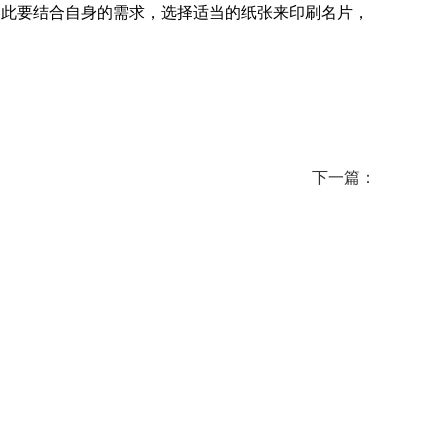
此要结合自身的需求，选择适当的纸张来印刷名片，
下一篇：
2738