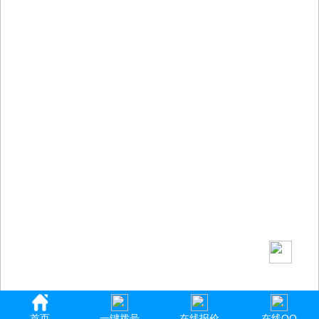
首页
一键拨号
在线报价
在线QQ