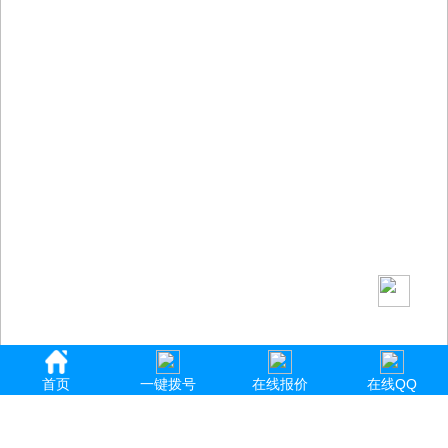
首页
一键拨号
在线报价
在线QQ