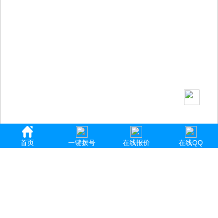
首页
一键拨号
在线报价
在线QQ