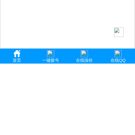
首页
一键拨号
在线报价
在线QQ