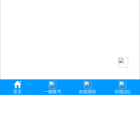
首页
一键拨号
在线报价
在线QQ