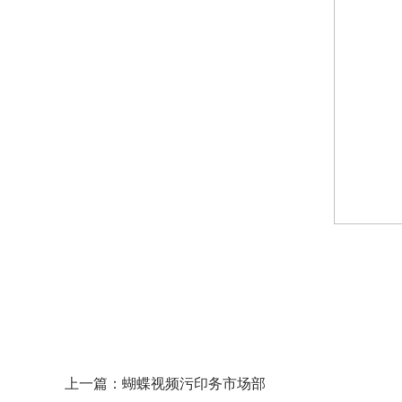
上一篇：
蝴蝶视频污印务市场部