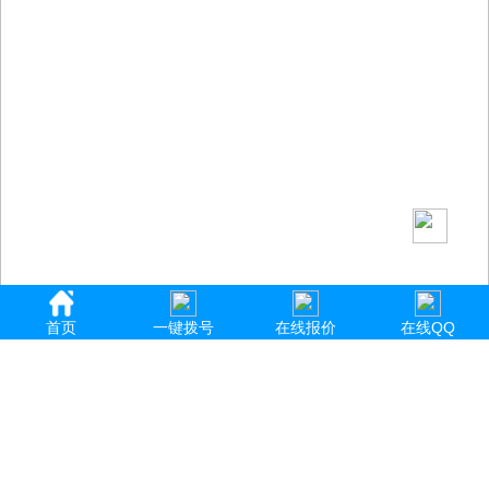
首页
一键拨号
在线报价
在线QQ